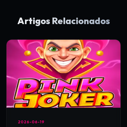
Artigos Relacionados
2026-06-19