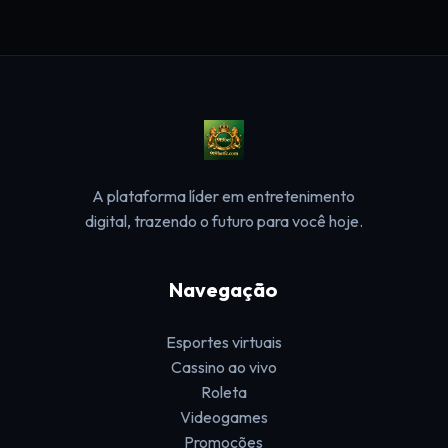
A plataforma líder em entretenimento
digital, trazendo o futuro para você hoje.
Navegação
Esportes virtuais
Cassino ao vivo
Roleta
Videogames
Promoções