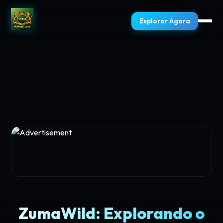
Explorar Agora
ZumaWild: Explorando o